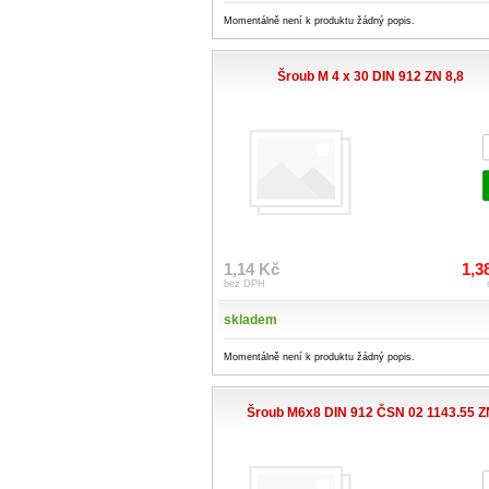
Momentálně není k produktu žádný popis.
Šroub M 4 x 30 DIN 912 ZN 8,8
1,14 Kč
1,3
bez DPH
skladem
Momentálně není k produktu žádný popis.
Šroub M6x8 DIN 912 ČSN 02 1143.55 Z