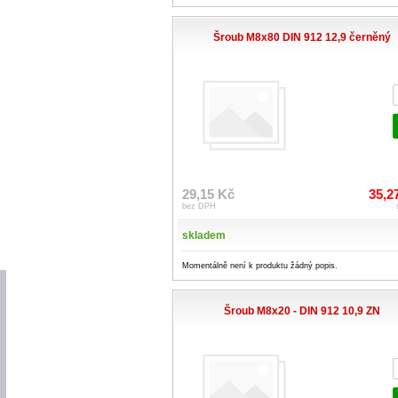
Šroub M8x80 DIN 912 12,9 černěný
29,15 Kč
35,2
bez DPH
skladem
Momentálně není k produktu žádný popis.
Šroub M8x20 - DIN 912 10,9 ZN